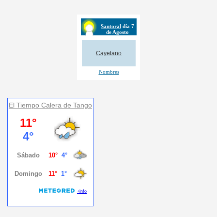
El Tiempo Calera de Tango