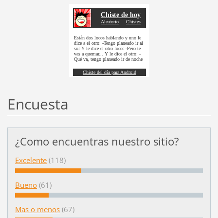
Encuesta
¿Como encuentras nuestro sitio?
Excelente
(118)
Bueno
(61)
Mas o menos
(67)