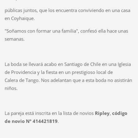
públicas juntos, que los encuentra conviviendo en una casa
en Coyhaique.
"Soñamos con formar una familia", confesó ella hace unas
semanas.
La boda se llevará acabo en Santiago de Chile en una Iglesia
de Providencia y la fiesta en un prestigioso local de
Calera de Tango. Nos adelantan que a esta boda no asistirán
niños.
La pareja está inscrita en la lista de novios
Ripley
,
código
de novio Nº 414421819
.