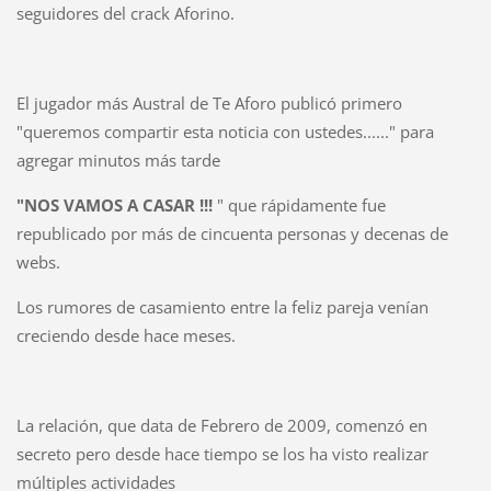
seguidores del crack Aforino.
El jugador más Austral de Te Aforo publicó primero
"queremos compartir esta noticia con ustedes......" para
agregar minutos más tarde
"NOS VAMOS A CASAR !!!
" que rápidamente fue
republicado por más de cincuenta personas y decenas de
webs.
Los rumores de casamiento entre la feliz pareja venían
creciendo desde hace meses.
La relación, que data de Febrero de 2009, comenzó en
secreto pero desde hace tiempo se los ha visto realizar
múltiples actividades