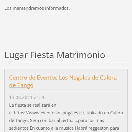
Los mantendremos informados.
Lugar Fiesta Matrimonio
Centro de Eventos Los Nogales de Calera
de Tango
14.08.2011 21:20
La fiesta se realizará en
el https://www.eventoslosnogales.cl/, ubicado en Calera
de Tango. Será con bar abierto......para los más
sedientos En cuanto a la musica Habrá reggaeton para