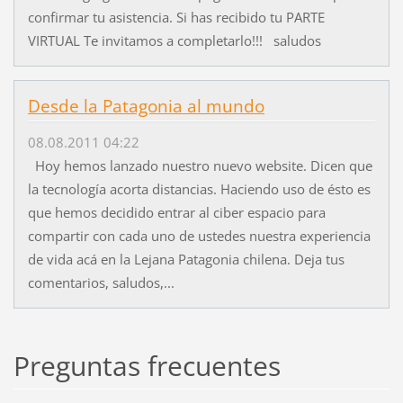
confirmar tu asistencia. Si has recibido tu PARTE
VIRTUAL Te invitamos a completarlo!!! saludos
Desde la Patagonia al mundo
08.08.2011 04:22
Hoy hemos lanzado nuestro nuevo website. Dicen que
la tecnología acorta distancias. Haciendo uso de ésto es
que hemos decidido entrar al ciber espacio para
compartir con cada uno de ustedes nuestra experiencia
de vida acá en la Lejana Patagonia chilena. Deja tus
comentarios, saludos,...
Preguntas frecuentes