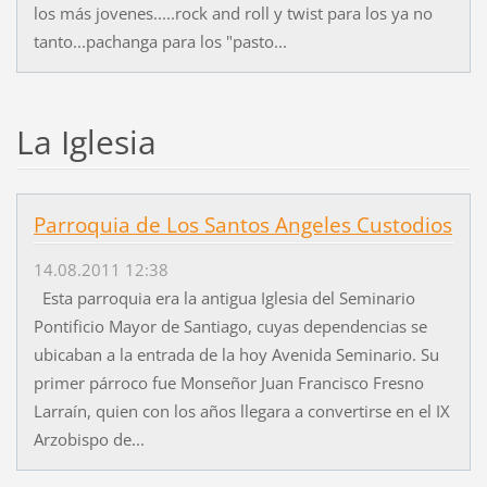
los más jovenes.....rock and roll y twist para los ya no
tanto...pachanga para los "pasto...
La Iglesia
Parroquia de Los Santos Angeles Custodios
14.08.2011 12:38
Esta parroquia era la antigua Iglesia del Seminario
Pontificio Mayor de Santiago, cuyas dependencias se
ubicaban a la entrada de la hoy Avenida Seminario. Su
primer párroco fue Monseñor Juan Francisco Fresno
Larraín, quien con los años llegara a convertirse en el IX
Arzobispo de...