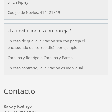
Si. En Ripley.
Codigo de Novios: 414421819
¿La invitación es con pareja?
En caso de que la invitación sea con pareja el
encabezado del correo dirá, por ejemplo,
Carolina y Rodrigo o Carolina y Pareja.
En caso contrario, la invitación es individual.
Contacto
Kako y Rodrigo