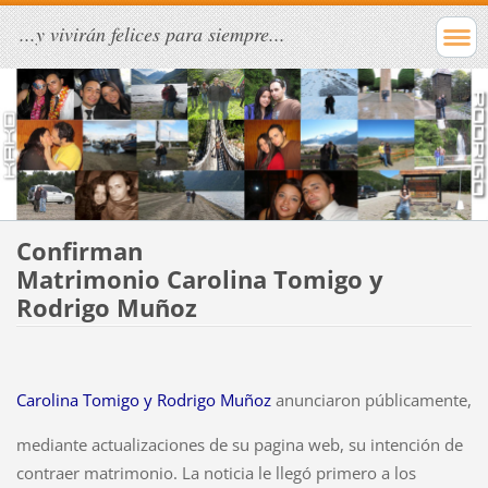
...y vivirán felices para siempre...
Confirman
Matrimonio Carolina Tomigo y
Rodrigo Muñoz
Carolina Tomigo y Rodrigo
Muñoz
anunciaron públicamente,
mediante actualizaciones de su pagina web, su intención de
contraer
matrimonio. La noticia le llegó primero a los