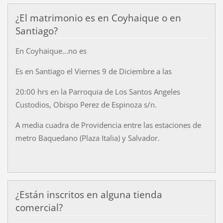
¿El matrimonio es en Coyhaique o en
Santiago?
En Coyhaique...no es
Es en Santiago el Viernes 9 de Diciembre a las
20:00 hrs en la Parroquia de Los Santos Angeles
Custodios, Obispo Perez de Espinoza s/n.
A media cuadra de Providencia entre las estaciones de
metro Baquedano (Plaza Italia) y Salvador.
¿Están inscritos en alguna tienda
comercial?