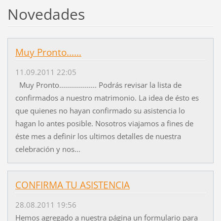
Novedades
Muy Pronto......
11.09.2011 22:05
Muy Pronto................... Podrás revisar la lista de
confirmados a nuestro matrimonio. La idea de ésto es
que quienes no hayan confirmado su asistencia lo
hagan lo antes posible. Nosotros viajamos a fines de
éste mes a definir los ultimos detalles de nuestra
celebración y nos...
CONFIRMA TU ASISTENCIA
28.08.2011 19:56
Hemos agregado a nuestra página un formulario para