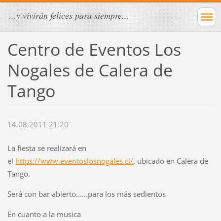
...y vivirán felices para siempre...
Centro de Eventos Los
Nogales de Calera de
Tango
14.08.2011 21:20
La fiesta se realizará en
el
https://www.eventoslosnogales.cl/
, ubicado en Calera de
Tango.
Será con bar abierto......para los más sedientos
En cuanto a la musica