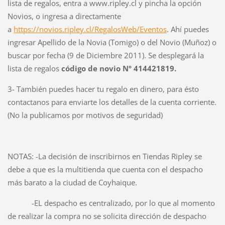
lista de regalos, entra a www.ripley.cl y pincha la opción
Novios, o ingresa a directamente
a
https://novios.ripley.cl/RegalosWeb/Eventos
. Ahí puedes
ingresar Apellido de la Novia (Tomigo) o del Novio (Muñoz) o
buscar por fecha (9 de Diciembre 2011). Se desplegará la
lista de regalos
código de novio Nº 414421819.
3- También puedes hacer tu regalo en dinero, para ésto
contactanos para enviarte los detalles de la cuenta corriente.
(No la publicamos por motivos de seguridad)
NOTAS: -La decisión de inscribirnos en Tiendas Ripley se
debe a que es la multitienda que cuenta con el despacho
más barato a la ciudad de Coyhaique.
-EL despacho es centralizado, por lo que al momento
de realizar la compra no se solicita dirección de despacho