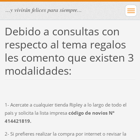
...y vivirán felices para siempre...
Debido a consultas con
respecto al tema regalos
les comento que existen 3
modalidades:
1- Acercate a cualquier tienda Ripley a lo largo de todo el
país y solicita la lista impresa
código de novios N°
414421819.
2- Si prefieres realizar la compra por internet o revisar la