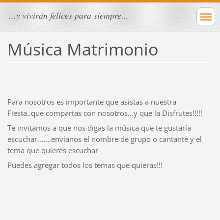
...y vivirán felices para siempre...
Música Matrimonio
Para nosotros es importante que asistas a nuestra
Fiesta..que compartas con nosotros...y que la Disfrutes!!!!!
Te invitamos a que nos digas la música que te gustaría
escuchar.......envíanos el nombre de grupo o cantante y el
tema que quieres escuchar
Puedes agregar todos los temas que quieras!!!